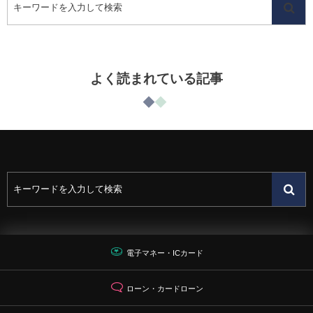
よく読まれている記事
電子マネー・ICカード
ローン・カードローン