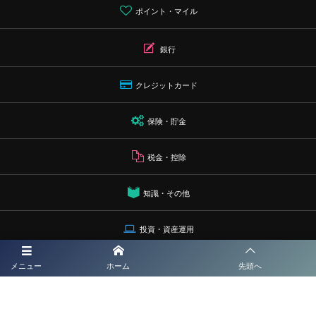
ポイント・マイル
銀行
クレジットカード
保険・貯金
税金・控除
知識・その他
投資・資産運用
プライバシーポリシー
メニュー
ホーム
先頭へ
運営者情報