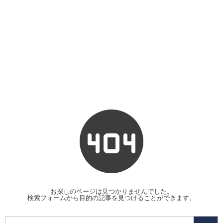
お探しのページは見つかりませんでした。
検索フォームから目的の記事を見つけることができます。