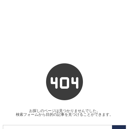
お探しのページは見つかりませんでした。
検索フォームから目的の記事を見つけることができます。