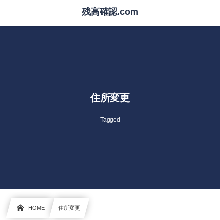
残高確認.com
住所変更
Tagged
HOME
住所変更