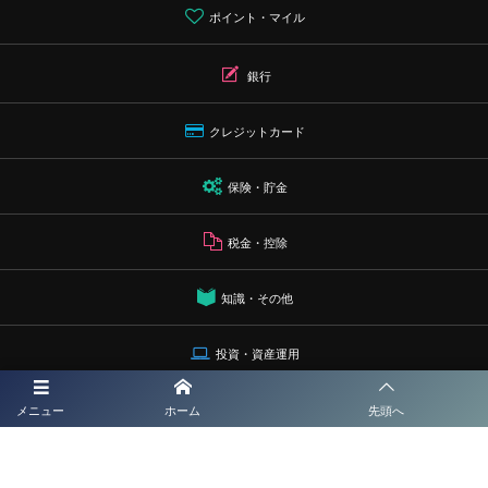
ポイント・マイル
銀行
クレジットカード
保険・貯金
税金・控除
知識・その他
投資・資産運用
プライバシーポリシー
メニュー
ホーム
先頭へ
運営者情報