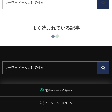
よく読まれている記事
電子マネー・ICカード
ローン・カードローン