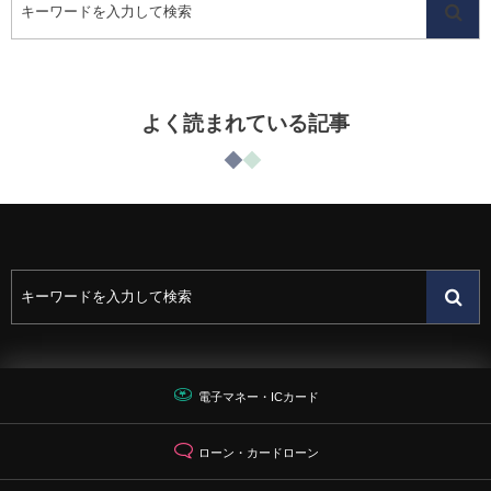
よく読まれている記事
電子マネー・ICカード
ローン・カードローン