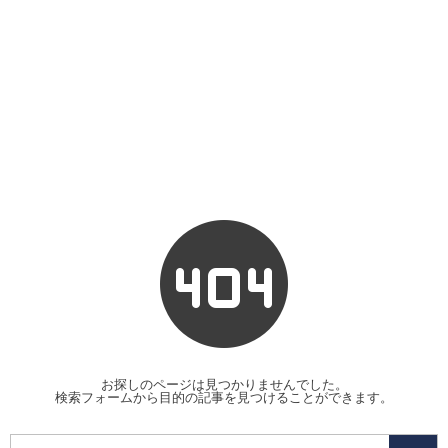
お探しのページは見つかりませんでした。
検索フォームから目的の記事を見つけることができます。