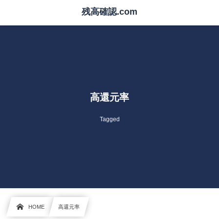
残高確認.com
高還元率
Tagged
HOME
高還元率