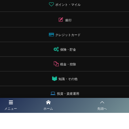
ポイント・マイル
銀行
クレジットカード
保険・貯金
税金・控除
知識・その他
投資・資産運用
プライバシーポリシー
メニュー
ホーム
先頭へ
運営者情報